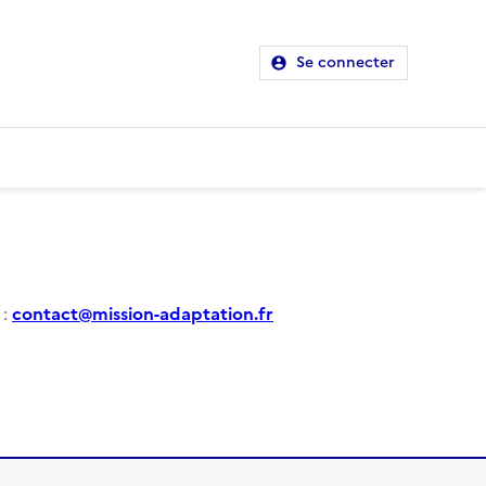
Se connecter
 :
contact@mission-adaptation.fr