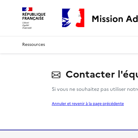
Mission Adaptation
RÉPUBLIQUE
FRANÇAISE
Ressources
Contacter l'éq
Si vous ne souhaitez pas utiliser not
Annuler et revenir à la page précédente