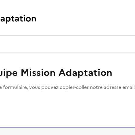
uipe Mission Adaptation
re formulaire, vous pouvez copier-coller notre adresse email