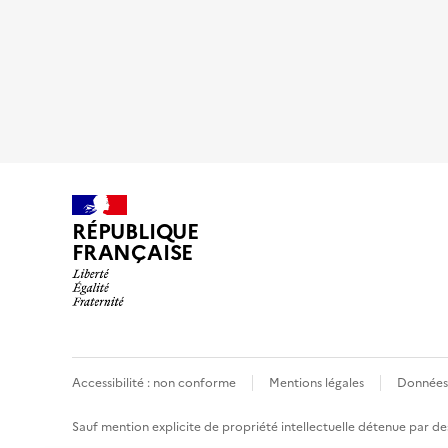
RÉPUBLIQUE
FRANÇAISE
Accessibilité : non conforme
Mentions légales
Données 
Sauf mention explicite de propriété intellectuelle détenue par des