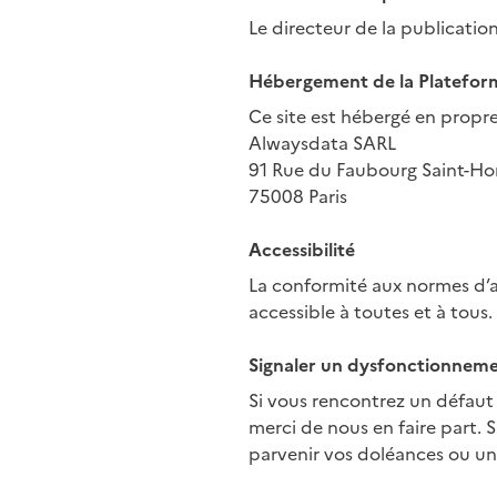
Le directeur de la publicati
Hébergement de la Platefor
Ce site est hébergé en propre
Alwaysdata SARL
91 Rue du Faubourg Saint-Ho
75008 Paris
Accessibilité
La conformité aux normes d’ac
accessible à toutes et à tous.
Signaler un dysfonctionnem
Si vous rencontrez un défaut
merci de nous en faire part. 
parvenir vos doléances ou un