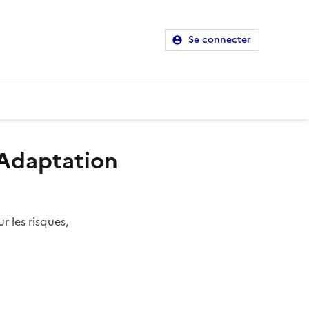
Se connecter
 Adaptation
r les risques,