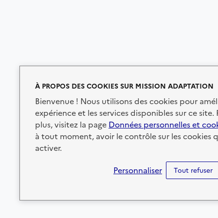
À PROPOS DES COOKIES SUR MISSION ADAPTATION
Bienvenue ! Nous utilisons des cookies pour amél
expérience et les services disponibles sur ce site.
plus, visitez la page
Données personnelles et coo
à tout moment, avoir le contrôle sur les cookies 
activer.
Personnaliser
Tout refuser