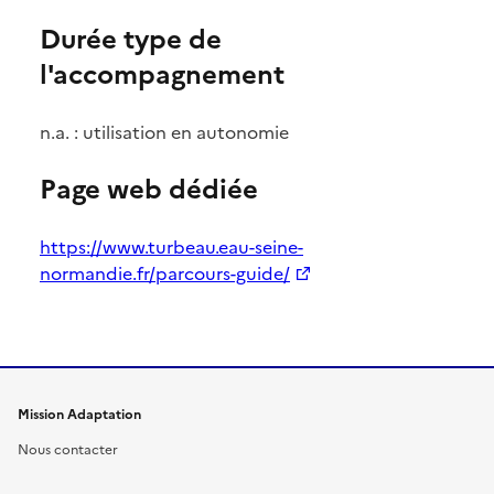
Durée type de
l'accompagnement
n.a. : utilisation en autonomie
Page web dédiée
https://www.turbeau.eau-seine-
normandie.fr/parcours-guide/
Mission Adaptation
Nous contacter