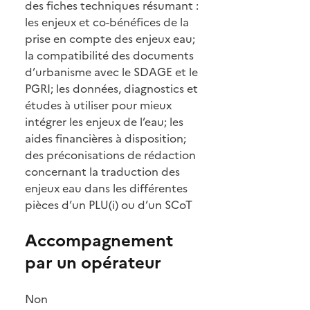
des fiches techniques résumant :
les enjeux et co-bénéfices de la
prise en compte des enjeux eau;
la compatibilité des documents
d’urbanisme avec le SDAGE et le
PGRI; les données, diagnostics et
études à utiliser pour mieux
intégrer les enjeux de l’eau; les
aides financières à disposition;
des préconisations de rédaction
concernant la traduction des
enjeux eau dans les différentes
pièces d’un PLU(i) ou d’un SCoT
Accompagnement
par un opérateur
Non