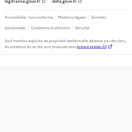
legifrance.gouv.fr
data.gouv.fr
Accessibilité : non conforme
Mentions légales
Données
personnelles
Conditions d'utilisation
Sécurité
Sauf mention explicite de propriété intellectuelle détenue par des tiers,
les contenus de ce site sont proposés sous
licence etalab-2.0