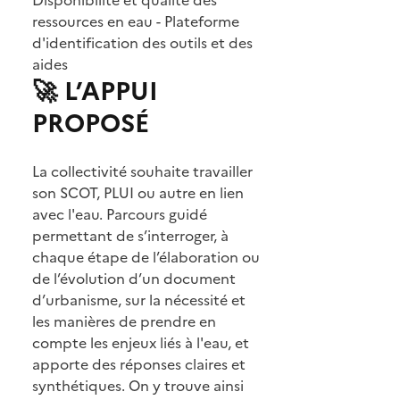
Disponibilité et qualité des
ressources en eau - Plateforme
d'identification des outils et des
aides
🚀 L’APPUI
PROPOSÉ
La collectivité souhaite travailler
son SCOT, PLUI ou autre en lien
avec l'eau. Parcours guidé
permettant de s’interroger, à
chaque étape de l’élaboration ou
de l’évolution d’un document
d’urbanisme, sur la nécessité et
les manières de prendre en
compte les enjeux liés à l'eau, et
apporte des réponses claires et
synthétiques. On y trouve ainsi