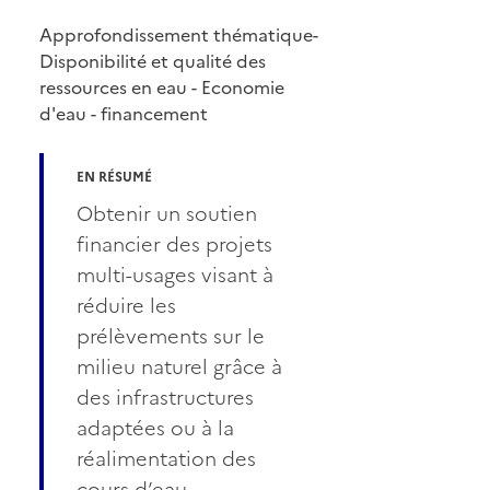
Approfondissement thématique-
Disponibilité et qualité des
ressources en eau - Economie
d'eau - financement
EN RÉSUMÉ
Obtenir un soutien
financier des projets
multi-usages visant à
réduire les
prélèvements sur le
milieu naturel grâce à
des infrastructures
adaptées ou à la
réalimentation des
cours d’eau.