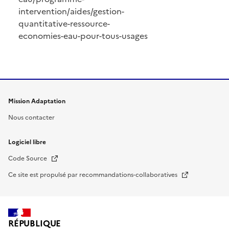
intervention/aides/gestion-
quantitative-ressource-
economies-eau-pour-tous-usages
Mission Adaptation
Nous contacter
Logiciel libre
Nouvelle fenêtre
Code Source
Nouvelle fenêtre
Ce site est propulsé par recommandations-collaboratives
RÉPUBLIQUE