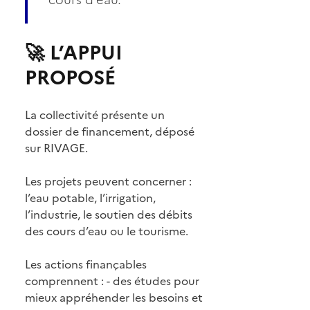
🚀 L’APPUI
PROPOSÉ
La collectivité présente un
dossier de financement, déposé
sur RIVAGE.
Les projets peuvent concerner :
l’eau potable, l’irrigation,
l’industrie, le soutien des débits
des cours d’eau ou le tourisme.
Les actions finançables
comprennent : - des études pour
mieux appréhender les besoins et