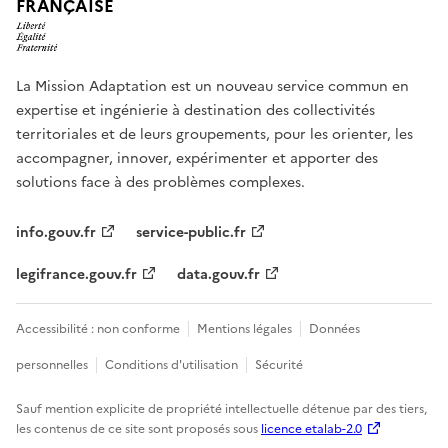
FRANÇAISE
La Mission Adaptation est un nouveau service commun en
expertise et ingénierie à destination des collectivités
territoriales et de leurs groupements, pour les orienter, les
accompagner, innover, expérimenter et apporter des
solutions face à des problèmes complexes.
info.gouv.fr
service-public.fr
legifrance.gouv.fr
data.gouv.fr
Accessibilité : non conforme
Mentions légales
Données
personnelles
Conditions d'utilisation
Sécurité
Sauf mention explicite de propriété intellectuelle détenue par des tiers,
les contenus de ce site sont proposés sous
licence etalab-2.0