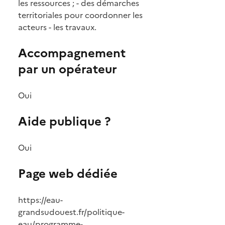
les ressources ; - des démarches
territoriales pour coordonner les
acteurs - les travaux.
Accompagnement
par un opérateur
Oui
Aide publique ?
Oui
Page web dédiée
https://eau-
grandsudouest.fr/politique-
eau/programme-