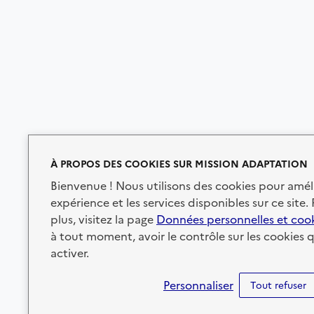
À PROPOS DES COOKIES SUR MISSION ADAPTATION
Bienvenue ! Nous utilisons des cookies pour amél
expérience et les services disponibles sur ce site.
plus, visitez la page
Données personnelles et coo
à tout moment, avoir le contrôle sur les cookies 
activer.
Personnaliser
Tout refuser