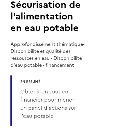
Sécurisation de
l'alimentation
en eau potable
Approfondissement thématique-
Disponibilité et qualité des
ressources en eau - Disponibilité
d'eau potable - financement
EN RÉSUMÉ
Obtenir un soutien
financier pour mener
un panel d'actions sur
l'eau potable