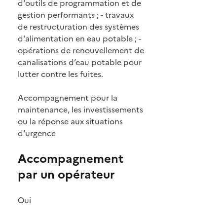
d'outils de programmation et de
gestion performants ; - travaux
de restructuration des systèmes
d'alimentation en eau potable ; -
opérations de renouvellement de
canalisations d’eau potable pour
lutter contre les fuites.
Accompagnement pour la
maintenance, les investissements
ou la réponse aux situations
d'urgence
Accompagnement
par un opérateur
Oui