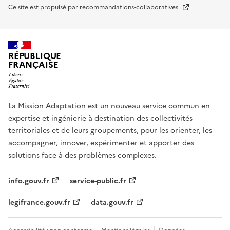
Nouvelle fenêtre
Ce site est propulsé par recommandations-collaboratives
RÉPUBLIQUE
FRANÇAISE
La Mission Adaptation est un nouveau service commun en
expertise et ingénierie à destination des collectivités
territoriales et de leurs groupements, pour les orienter, les
accompagner, innover, expérimenter et apporter des
solutions face à des problèmes complexes.
info.gouv.fr
service-public.fr
legifrance.gouv.fr
data.gouv.fr