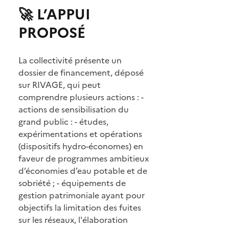
🚀 L’APPUI
PROPOSÉ
La collectivité présente un
dossier de financement, déposé
sur RIVAGE, qui peut
comprendre plusieurs actions : -
actions de sensibilisation du
grand public : - études,
expérimentations et opérations
(dispositifs hydro-économes) en
faveur de programmes ambitieux
d’économies d’eau potable et de
sobriété ; - équipements de
gestion patrimoniale ayant pour
objectifs la limitation des fuites
sur les réseaux, l'élaboration