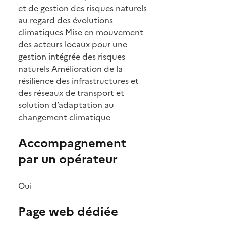
et de gestion des risques naturels
au regard des évolutions
climatiques Mise en mouvement
des acteurs locaux pour une
gestion intégrée des risques
naturels Amélioration de la
résilience des infrastructures et
des réseaux de transport et
solution d’adaptation au
changement climatique
Accompagnement
par un opérateur
Oui
Page web dédiée