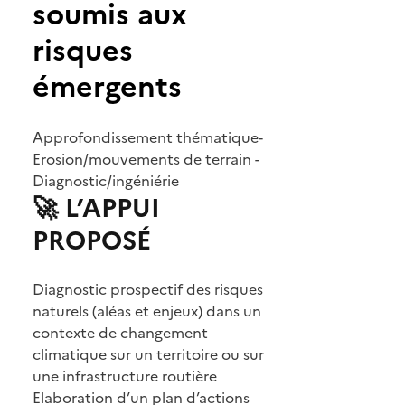
soumis aux
risques
émergents
Approfondissement thématique-
Erosion/mouvements de terrain -
Diagnostic/ingéniérie
🚀 L’APPUI
PROPOSÉ
Diagnostic prospectif des risques
naturels (aléas et enjeux) dans un
contexte de changement
climatique sur un territoire ou sur
une infrastructure routière
Elaboration d’un plan d’actions