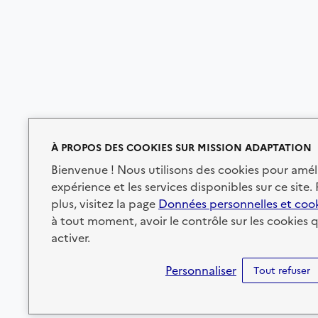
À PROPOS DES COOKIES SUR MISSION ADAPTATION
Bienvenue ! Nous utilisons des cookies pour amél
expérience et les services disponibles sur ce site.
plus, visitez la page
Données personnelles et coo
à tout moment, avoir le contrôle sur les cookies 
activer.
Personnaliser
Tout refuser