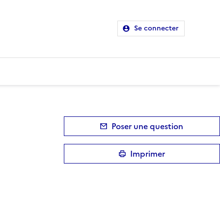
Se connecter
Poser une question
Imprimer