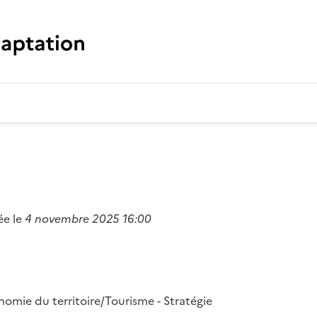
ée le
4 novembre 2025 16:00
mie du territoire/Tourisme - Stratégie